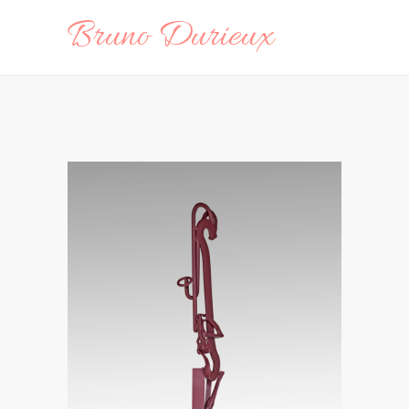
Bruno Durieux