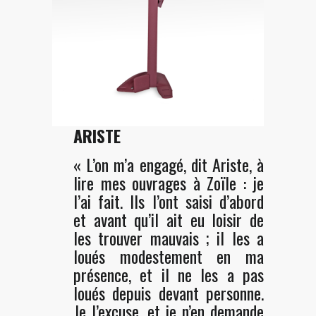
ARISTE
« L’on m’a engagé, dit Ariste, à
lire mes ouvrages à Zoïle : je
l’ai fait. Ils l’ont saisi d’abord
et avant qu’il ait eu loisir de
les trouver mauvais ; il les a
loués modestement en ma
présence, et il ne les a pas
loués depuis devant personne.
Je l’excuse, et je n’en demande