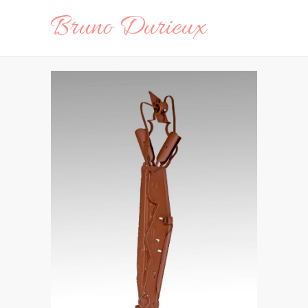
Bruno Durieux