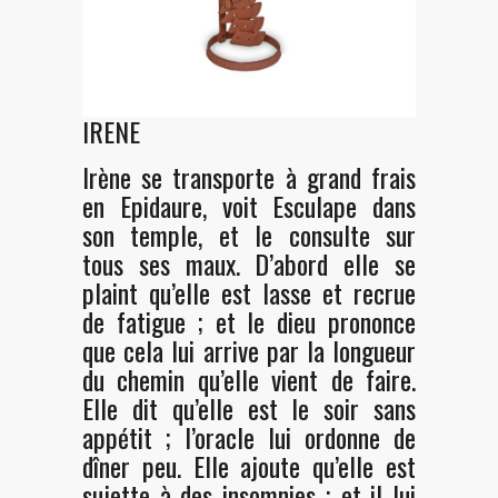
IRENE
Irène se transporte à grand frais
en Epidaure, voit Esculape dans
son temple, et le consulte sur
tous ses maux. D’abord elle se
plaint qu’elle est lasse et recrue
de fatigue ; et le dieu prononce
que cela lui arrive par la longueur
du chemin qu’elle vient de faire.
Elle dit qu’elle est le soir sans
appétit ; l’oracle lui ordonne de
dîner peu. Elle ajoute qu’elle est
sujette à des insomnies ; et il lui