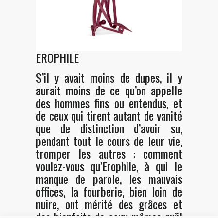
EROPHILE
S’il y avait moins de dupes, il y
aurait moins de ce qu’on appelle
des hommes fins ou entendus, et
de ceux qui tirent autant de vanité
que de distinction d’avoir su,
pendant tout le cours de leur vie,
tromper les autres : comment
voulez-vous qu’Erophile, à qui le
manque de parole, les mauvais
offices, la fourberie, bien loin de
nuire, ont mérité des grâces et
des bienfaits de ceux mêmes qu’il