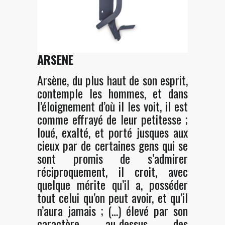
ARSENE
Arsène, du plus haut de son esprit,
contemple les hommes, et dans
l’éloignement d’où il les voit, il est
comme effrayé de leur petitesse ;
loué, exalté, et porté jusques aux
cieux par de certaines gens qui se
sont promis de s’admirer
réciproquement, il croit, avec
quelque mérite qu’il a, posséder
tout celui qu’on peut avoir, et qu’il
n’aura jamais ; (…) élevé par son
caractère au-dessus des